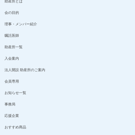
助産所とは
会の目的
理事・メンバー紹介
嘱託医師
助産所一覧
入会案内
法人開設 助産所のご案内
会員専用
お知らせ一覧
事務局
応援企業
おすすめ商品