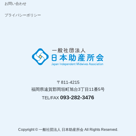
お問い合わせ
プライバシーポリシー
〒811-4215
福岡県遠賀郡岡垣町旭台3丁目11番5号
093-282-3476
TEL/FAX
Copyright © 一般社団法人 日本助産所会 All Rights Reserved.