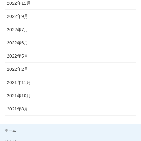
2022年11月
2022年9月
2022年7月
2022年6月
2022年5月
2022年2月
2021年11月
2021年10月
2021年8月
ホーム