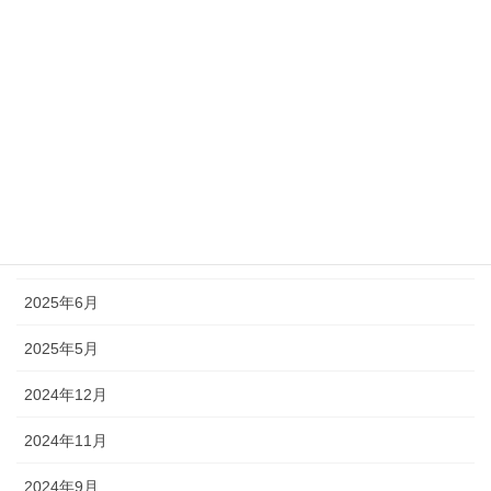
2026年7月
2026年6月
2026年3月
2026年2月
2025年9月
2025年7月
2025年6月
2025年5月
2024年12月
2024年11月
2024年9月