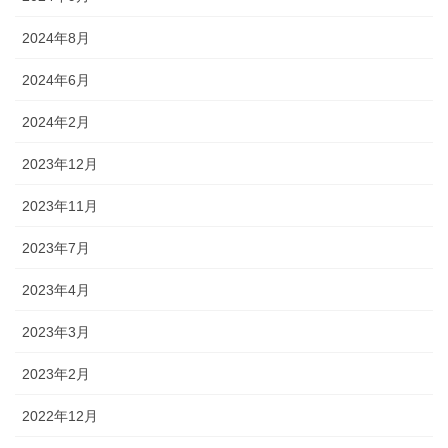
2024年8月
2024年6月
2024年2月
2023年12月
2023年11月
2023年7月
2023年4月
2023年3月
2023年2月
2022年12月