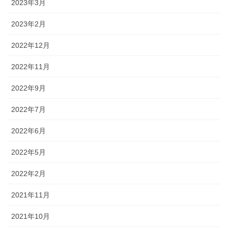
2023年3月
2023年2月
2022年12月
2022年11月
2022年9月
2022年7月
2022年6月
2022年5月
2022年2月
2021年11月
2021年10月