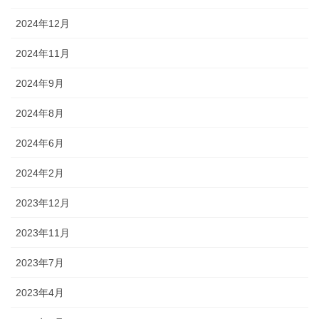
2024年12月
2024年11月
2024年9月
2024年8月
2024年6月
2024年2月
2023年12月
2023年11月
2023年7月
2023年4月