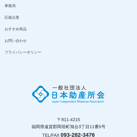
事務局
応援企業
おすすめ商品
お問い合わせ
プライバシーポリシー
〒811-4215
福岡県遠賀郡岡垣町旭台3丁目11番5号
093-282-3476
TEL/FAX