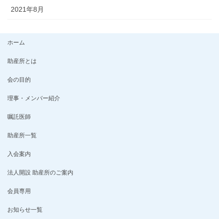
2021年8月
ホーム
助産所とは
会の目的
理事・メンバー紹介
嘱託医師
助産所一覧
入会案内
法人開設 助産所のご案内
会員専用
お知らせ一覧